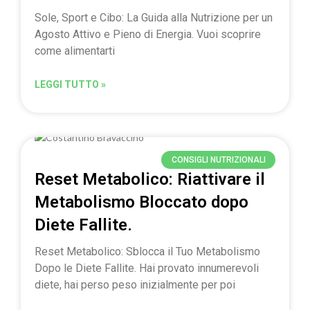
Sole, Sport e Cibo: La Guida alla Nutrizione per un
Agosto Attivo e Pieno di Energia. Vuoi scoprire
come alimentarti
LEGGI TUTTO »
CONSIGLI NUTRIZIONALI
Reset Metabolico: Riattivare il
Metabolismo Bloccato dopo
Diete Fallite.
Reset Metabolico: Sblocca il Tuo Metabolismo
Dopo le Diete Fallite. Hai provato innumerevoli
diete, hai perso peso inizialmente per poi