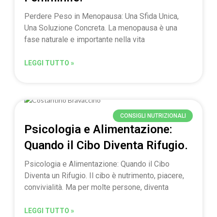
Perdere Peso in Menopausa: Una Sfida Unica,
Una Soluzione Concreta. La menopausa è una
fase naturale e importante nella vita
LEGGI TUTTO »
CONSIGLI NUTRIZIONALI
Psicologia e Alimentazione:
Quando il Cibo Diventa Rifugio.
Psicologia e Alimentazione: Quando il Cibo
Diventa un Rifugio. Il cibo è nutrimento, piacere,
convivialità. Ma per molte persone, diventa
LEGGI TUTTO »