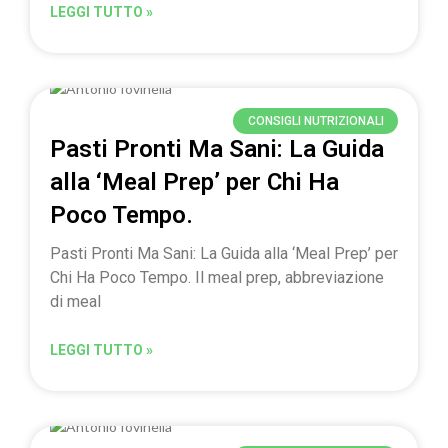
LEGGI TUTTO »
CONSIGLI NUTRIZIONALI
Pasti Pronti Ma Sani: La Guida
alla ‘Meal Prep’ per Chi Ha
Poco Tempo.
Pasti Pronti Ma Sani: La Guida alla ‘Meal Prep’ per
Chi Ha Poco Tempo. Il meal prep, abbreviazione
di meal
LEGGI TUTTO »