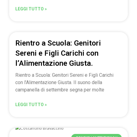
LEGGI TUTTO »
Rientro a Scuola: Genitori
Sereni e Figli Carichi con
l’Alimentazione Giusta.
Rientro a Scuola: Genitori Sereni e Figli Carichi
con l’Alimentazione Giusta. Il suono della
campanella di settembre segna per molte
LEGGI TUTTO »