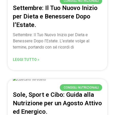
CONSIGLI NUTRIZIONALI
Settembre: Il Tuo Nuovo Inizio
per Dieta e Benessere Dopo
l’Estate.
Settembre: Il Tuo Nuovo Inizio per Dieta e
Benessere Dopo l’Estate. L’estate volge al
termine, portando con sé ricordi di
LEGGI TUTTO »
CONSIGLI NUTRIZIONALI
Sole, Sport e Cibo: Guida alla
Nutrizione per un Agosto Attivo
ed Energico.