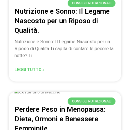
CONSIGLI NUTRIZIONALI
Nutrizione e Sonno: Il Legame
Nascosto per un Riposo di
Qualità.
Nutrizione e Sonno: Il Legame Nascosto per un
Riposo di Qualità Ti capita di contare le pecore la
notte? Ti
LEGGI TUTTO »
CONSIGLI NUTRIZIONALI
Perdere Peso in Menopausa:
Dieta, Ormoni e Benessere
Femminile.