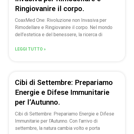
Ringiovanire il corpo.
CoaxMed One: Rivoluzione non Invasiva per
Rimodellare e Ringiovanire il corpo. Nel mondo
dell’estetica e del benessere, la ricerca di
LEGGI TUTTO »
Cibi di Settembre: Prepariamo
Energie e Difese Immunitarie
per l’Autunno.
Cibi di Settembre: Prepariamo Energie e Difese
Immunitarie per l’Autunno. Con l’arrivo di
settembre, la natura cambia volto e porta