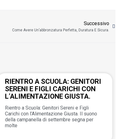
Successivo
Come Avere Un’abbronzatura Perfetta, Duratura E Sicura.
RIENTRO A SCUOLA: GENITORI
SERENI E FIGLI CARICHI CON
L’ALIMENTAZIONE GIUSTA.
Rientro a Scuola: Genitori Sereni e Figli
Carichi con l’Alimentazione Giusta. Il suono
della campanella di settembre segna per
molte