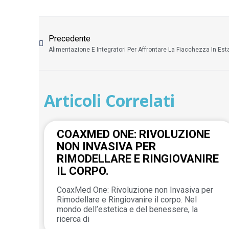
Precedente
Alimentazione E Integratori Per Affrontare La Fiacchezza In Est
Articoli Correlati
COAXMED ONE: RIVOLUZIONE
NON INVASIVA PER
RIMODELLARE E RINGIOVANIRE
IL CORPO.
CoaxMed One: Rivoluzione non Invasiva per
Rimodellare e Ringiovanire il corpo. Nel
mondo dell’estetica e del benessere, la
ricerca di