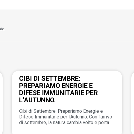
ate.
CIBI DI SETTEMBRE:
PREPARIAMO ENERGIE E
DIFESE IMMUNITARIE PER
L’AUTUNNO.
Cibi di Settembre: Prepariamo Energie e
Difese Immunitarie per l’Autunno. Con l’arrivo
di settembre, la natura cambia volto e porta