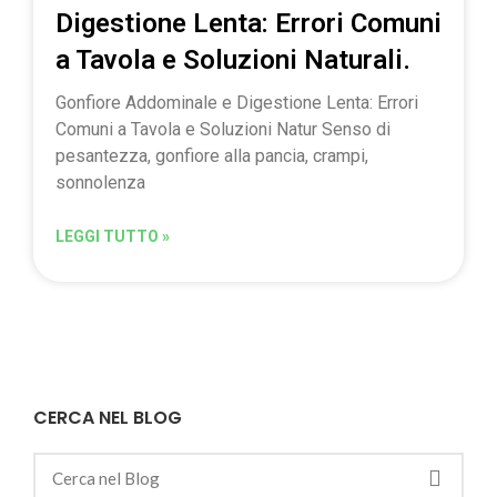
Digestione Lenta: Errori Comuni
a Tavola e Soluzioni Naturali.
Gonfiore Addominale e Digestione Lenta: Errori
Comuni a Tavola e Soluzioni Natur Senso di
pesantezza, gonfiore alla pancia, crampi,
sonnolenza
LEGGI TUTTO »
CERCA NEL BLOG