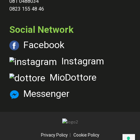
081 0488034
0823 155 48 46
Social Network
Facebook
Instagram
MioDottore
Messenger
Privacy Policy
|
Cookie Policy