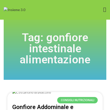
Tag: gonfiore
intestinale
alimentazione
CONSIGLI NUTRIZIONALI
Gonfiore Addominale e