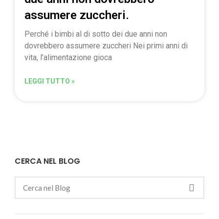
assumere zuccheri.
Perché i bimbi al di sotto dei due anni non
dovrebbero assumere zuccheri Nei primi anni di
vita, l’alimentazione gioca
LEGGI TUTTO »
CERCA NEL BLOG