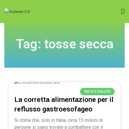
Tag: tosse secca
DIETA E SALUTE
La corretta alimentazione per il
reflusso gastroesofageo
Si stima che, solo in Italia, circa 15 milioni di
persone si siano trovate a combattere con il