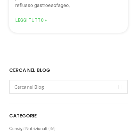
reflusso gastroesofageo,
LEGGI TUTTO »
CERCA NEL BLOG
CATEGORIE
Consigli Nutrizionali
(86)