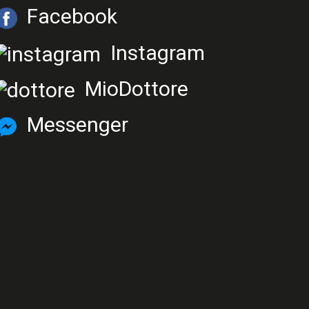
Facebook
Instagram
MioDottore
Messenger