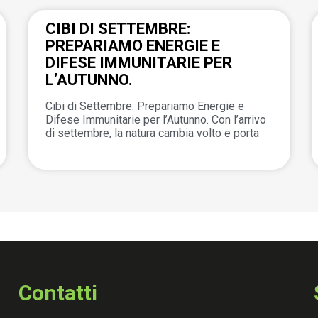
CIBI DI SETTEMBRE:
PREPARIAMO ENERGIE E
DIFESE IMMUNITARIE PER
L’AUTUNNO.
Cibi di Settembre: Prepariamo Energie e
Difese Immunitarie per l’Autunno. Con l’arrivo
di settembre, la natura cambia volto e porta
Contatti