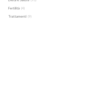
Fertilità
(4)
Trattamenti
(9)