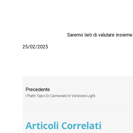
Saremo lieti di valutare insieme
25/02/2025
Precedente
I Piatti Tipici Di Carnevale In Versione Light.
Articoli Correlati