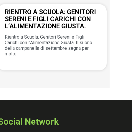
RIENTRO A SCUOLA: GENITORI
SERENI E FIGLI CARICHI CON
L’ALIMENTAZIONE GIUSTA.
Rientro a Scuola: Genitori Sereni e Figli
Carichi con l’Alimentazione Giusta. Il suono
della campanella di settembre segna per
molte
Social Network