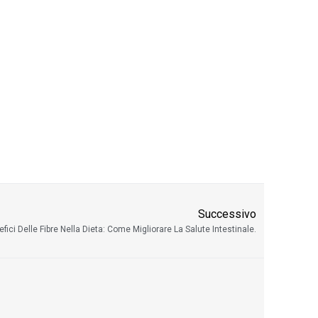
Successivo
efici Delle Fibre Nella Dieta: Come Migliorare La Salute Intestinale.