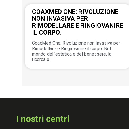
COAXMED ONE: RIVOLUZIONE
NON INVASIVA PER
RIMODELLARE E RINGIOVANIRE
IL CORPO.
CoaxMed One: Rivoluzione non Invasiva per
Rimodellare e Ringiovanire il corpo. Nel
mondo dell’estetica e del benessere, la
ricerca di
I nostri centri