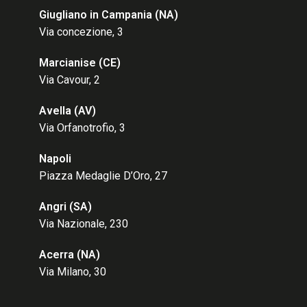
Giugliano in Campania (NA)
Via concezione, 3
Marcianise (CE
)
Via Cavour, 2
Avella (AV
)
Via Orfanotrofio, 3
Napoli
Piazza Medaglie D’Oro, 27
Angri (SA)
Via Nazionale, 230
Acerra (NA)
Via Milano, 30